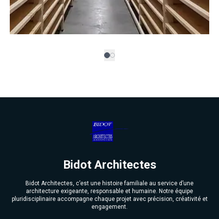
Bidot Architectes
Bidot Architectes, c’est une histoire familiale au service d’une
architecture exigeante, responsable et humaine. Notre équipe
pluridisciplinaire accompagne chaque projet avec précision, créativité et
engagement.