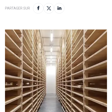
PARTAGER SUR