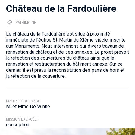
Château de la Fardoulière
PATRIMOINE
Le château de la Fardoulière est situé à proximité
immédiate de l’église St-Martin du XIème siècle, inscrite
aux Monuments. Nous intervenons sur divers travaux de
rénovation du château et de ses annexes. Le projet prévoit
la réfection des couvertures du château ainsi que la
rénovation et restructuration du bâtiment annexe. Sur ce
dernier, il est prévu la reconstitution des pans de bois et
la réfection de la couverture.
MAÎTRE D'OUVRAGE
M. et Mme De Winne
MISSION EXERCÉE
conception