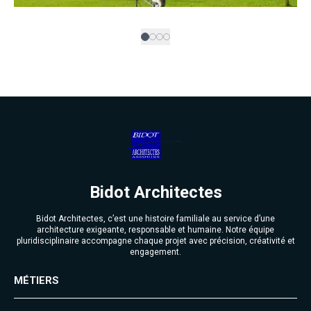
Bidot Architectes
Bidot Architectes, c’est une histoire familiale au service d’une
architecture exigeante, responsable et humaine. Notre équipe
pluridisciplinaire accompagne chaque projet avec précision, créativité et
engagement.
MÉTIERS