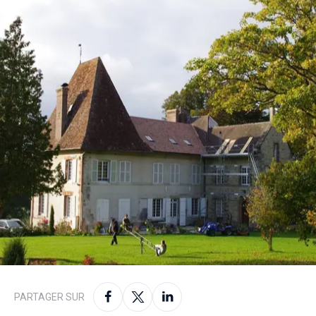
PARTAGER SUR