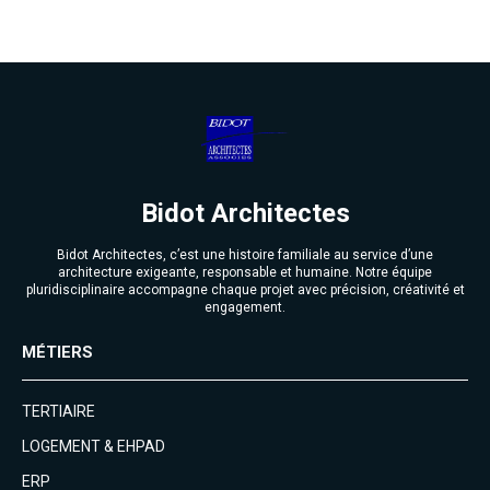
Bidot Architectes
Bidot Architectes, c’est une histoire familiale au service d’une
architecture exigeante, responsable et humaine. Notre équipe
pluridisciplinaire accompagne chaque projet avec précision, créativité et
engagement.
MÉTIERS
TERTIAIRE
LOGEMENT & EHPAD
ERP