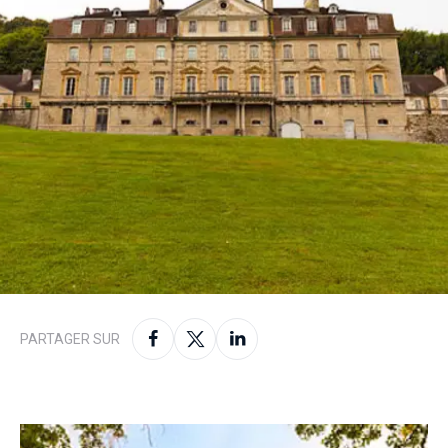
PARTAGER SUR