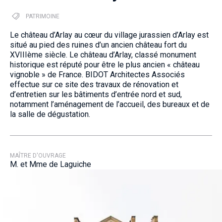
PATRIMOINE
Le château d’Arlay au cœur du village jurassien d’Arlay est
situé au pied des ruines d’un ancien château fort du
XVIIIème siècle. Le château d’Arlay, classé monument
historique est réputé pour être le plus ancien « château
vignoble » de France. BIDOT Architectes Associés
effectue sur ce site des travaux de rénovation et
d’entretien sur les bâtiments d’entrée nord et sud,
notamment l’aménagement de l’accueil, des bureaux et de
la salle de dégustation.
MAÎTRE D'OUVRAGE
M. et Mme de Laguiche