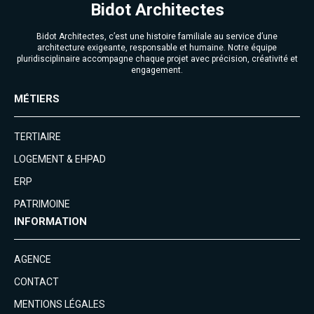
Bidot Architectes
Bidot Architectes, c’est une histoire familiale au service d’une
architecture exigeante, responsable et humaine. Notre équipe
pluridisciplinaire accompagne chaque projet avec précision, créativité et
engagement.
MÉTIERS
TERTIAIRE
LOGEMENT & EHPAD
ERP
PATRIMOINE
INFORMATION
AGENCE
CONTACT
MENTIONS LÉGALES