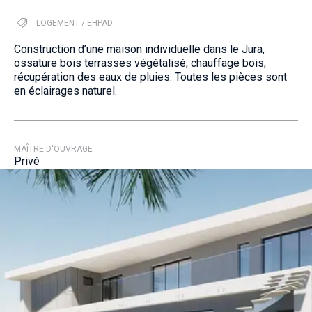
LOGEMENT / EHPAD
Construction d’une maison individuelle dans le Jura,
ossature bois terrasses végétalisé, chauffage bois,
récupération des eaux de pluies. Toutes les pièces sont
en éclairages naturel.
MAÎTRE D'OUVRAGE
Privé