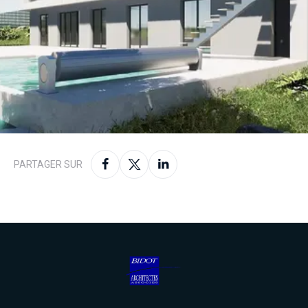
PARTAGER SUR